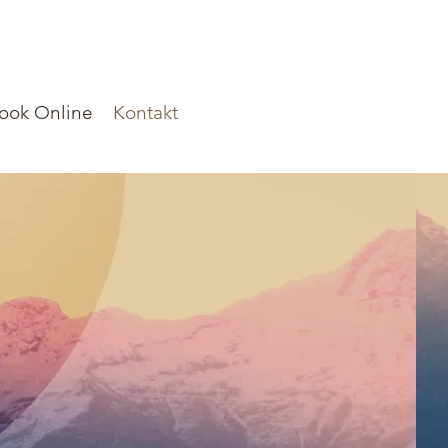
ook Online
Kontakt